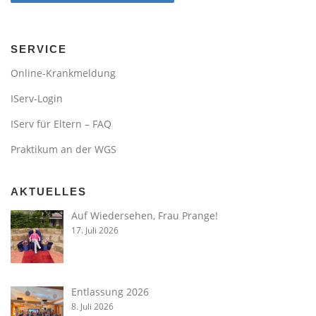
SERVICE
Online-Krankmeldung
IServ-Login
IServ für Eltern – FAQ
Praktikum an der WGS
AKTUELLES
Auf Wiedersehen, Frau Prange!
17. Juli 2026
Entlassung 2026
8. Juli 2026