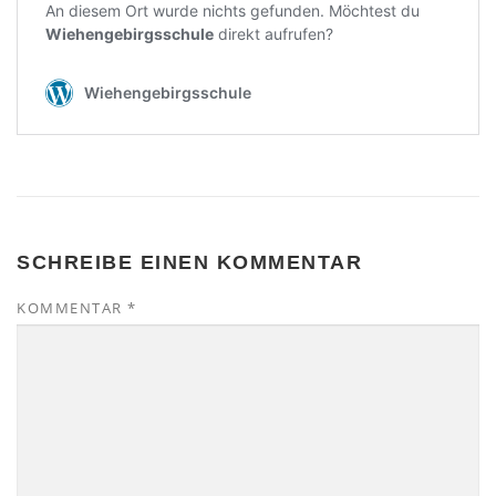
SCHREIBE EINEN KOMMENTAR
KOMMENTAR
*