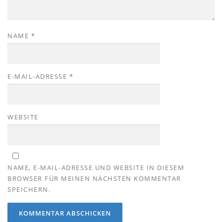
NAME
*
E-MAIL-ADRESSE
*
WEBSITE
NAME, E-MAIL-ADRESSE UND WEBSITE IN DIESEM
BROWSER FÜR MEINEN NÄCHSTEN KOMMENTAR
SPEICHERN.