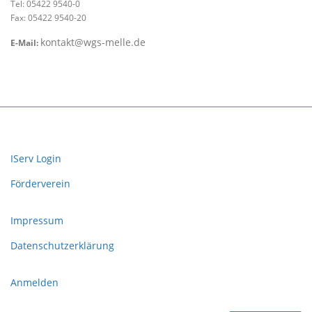
Tel: 05422 9540-0
Fax: 05422 9540-20
kontakt@wgs-melle.de
E-Mail:
IServ Login
Förderverein
Impressum
Datenschutzerklärung
Anmelden