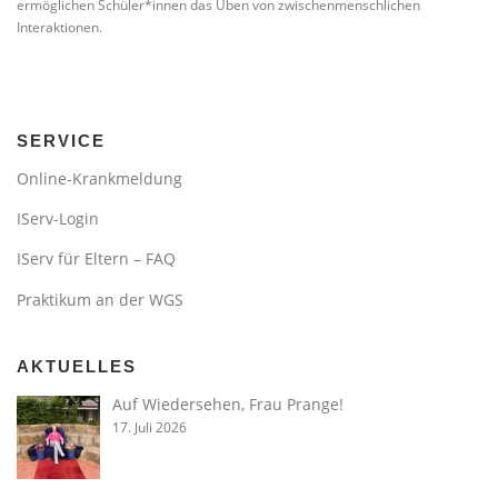
ermöglichen Schüler*innen das Üben von zwischenmenschlichen
Interaktionen.
SERVICE
Online-Krankmeldung
IServ-Login
IServ für Eltern – FAQ
Praktikum an der WGS
AKTUELLES
Auf Wiedersehen, Frau Prange!
17. Juli 2026