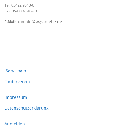
Tel: 05422 9540-0
Fax: 05422 9540-20
kontakt@wgs-melle.de
E-Mail:
IServ Login
Förderverein
Impressum
Datenschutzerklärung
Anmelden