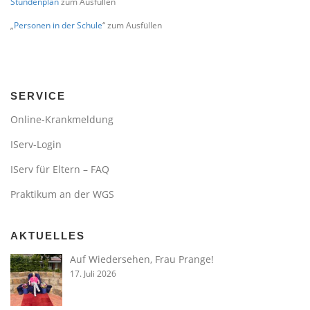
Stundenplan
zum Ausfüllen
„
Personen in der Schule
“ zum Ausfüllen
SERVICE
Online-Krankmeldung
IServ-Login
IServ für Eltern – FAQ
Praktikum an der WGS
AKTUELLES
Auf Wiedersehen, Frau Prange!
17. Juli 2026