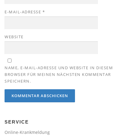
E-MAIL-ADRESSE
*
WEBSITE
NAME, E-MAIL-ADRESSE UND WEBSITE IN DIESEM
BROWSER FÜR MEINEN NÄCHSTEN KOMMENTAR
SPEICHERN.
SERVICE
Online-Krankmeldung