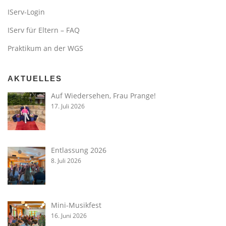
IServ-Login
IServ für Eltern – FAQ
Praktikum an der WGS
AKTUELLES
Auf Wiedersehen, Frau Prange!
17. Juli 2026
Entlassung 2026
8. Juli 2026
Mini-Musikfest
16. Juni 2026