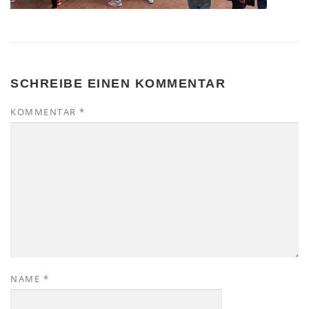
SCHREIBE EINEN KOMMENTAR
KOMMENTAR
*
NAME
*