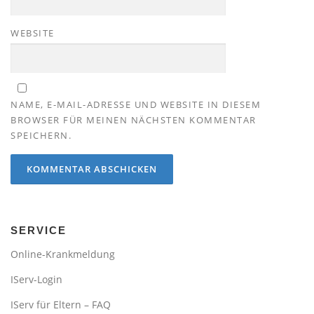
WEBSITE
NAME, E-MAIL-ADRESSE UND WEBSITE IN DIESEM
BROWSER FÜR MEINEN NÄCHSTEN KOMMENTAR
SPEICHERN.
SERVICE
Online-Krankmeldung
IServ-Login
IServ für Eltern – FAQ