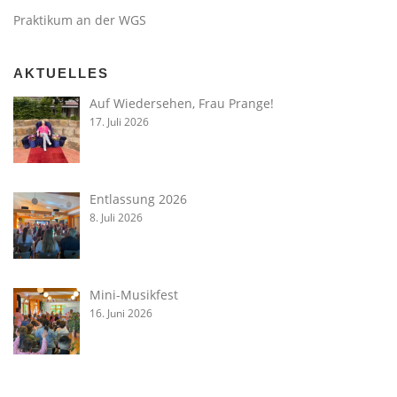
Praktikum an der WGS
AKTUELLES
Auf Wiedersehen, Frau Prange!
17. Juli 2026
Entlassung 2026
8. Juli 2026
Mini-Musikfest
16. Juni 2026