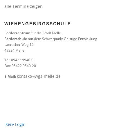
alle Termine zeigen
WIEHENGEBIRGSSCHULE
Förderzentrum
für die Stadt Melle
Förderschule
mit dem Schwerpunkt Geistige Entwicklung
Laerscher Weg 12
49324 Melle
Tel: 05422 9540-0
Fax: 05422 9540-20
kontakt@wgs-melle.de
E-Mail:
IServ Login