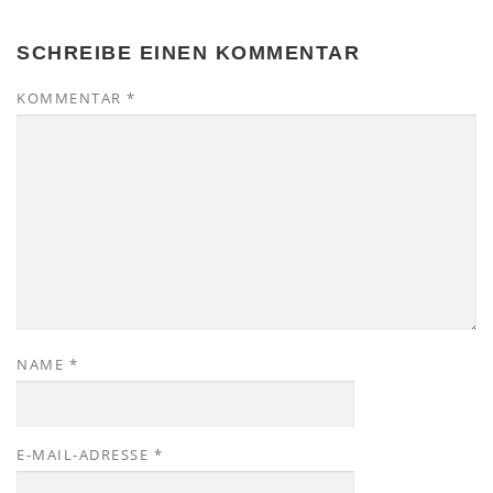
SCHREIBE EINEN KOMMENTAR
KOMMENTAR
*
NAME
*
E-MAIL-ADRESSE
*