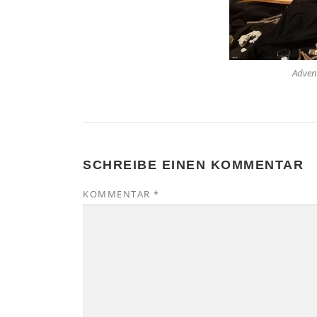
Adven
SCHREIBE EINEN KOMMENTAR
KOMMENTAR
*