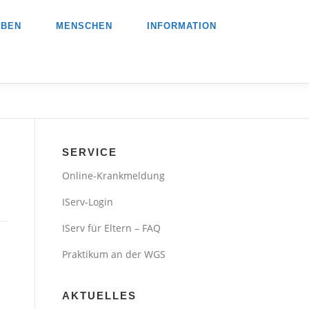
EBEN
MENSCHEN
INFORMATION
SERVICE
Online-Krankmeldung
IServ-Login
IServ für Eltern – FAQ
Praktikum an der WGS
AKTUELLES