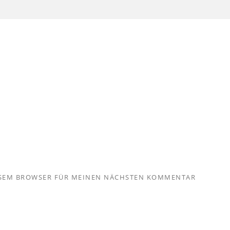
IESEM BROWSER FÜR MEINEN NÄCHSTEN KOMMENTAR