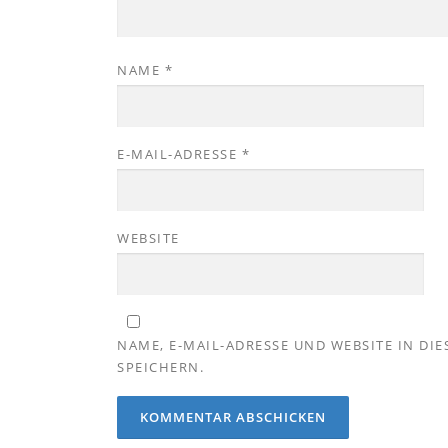
NAME
*
E-MAIL-ADRESSE
*
WEBSITE
NAME, E-MAIL-ADRESSE UND WEBSITE IN D
SPEICHERN.