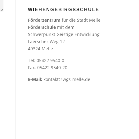
WIEHENGEBIRGSSCHULE
Förderzentrum
für die Stadt Melle
Förderschule
mit dem
Schwerpunkt Geistige Entwicklung
Laerscher Weg 12
49324 Melle
Tel: 05422 9540-0
Fax: 05422 9540-20
E-Mail:
kontakt@wgs-melle.de