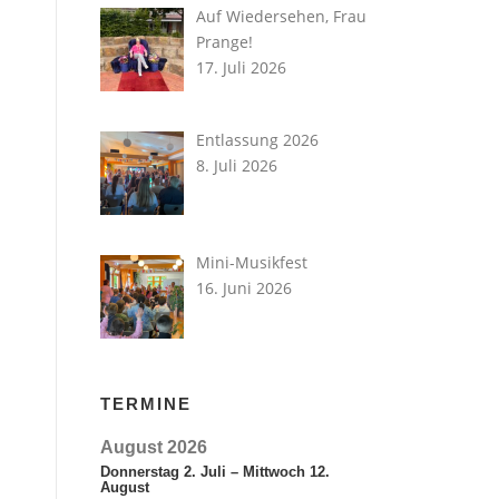
Auf Wiedersehen, Frau
Prange!
17. Juli 2026
Entlassung 2026
8. Juli 2026
Mini-Musikfest
16. Juni 2026
TERMINE
August 2026
Donnerstag
2.
Juli
–
Mittwoch
12.
August