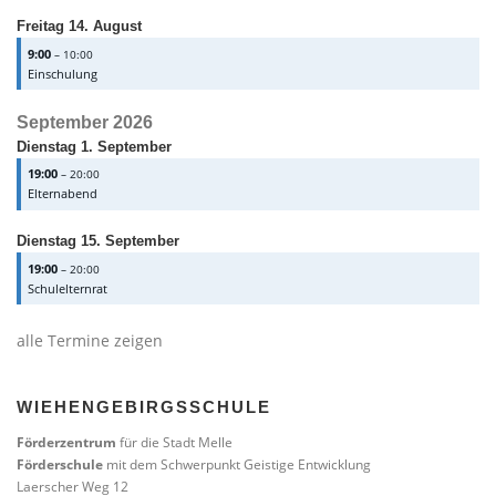
Freitag
14.
August
9:00
– 10:00
Einschulung
September 2026
Dienstag
1.
September
19:00
– 20:00
Elternabend
Dienstag
15.
September
19:00
– 20:00
Schulelternrat
alle Termine zeigen
WIEHENGEBIRGSSCHULE
Förderzentrum
für die Stadt Melle
Förderschule
mit dem Schwerpunkt Geistige Entwicklung
Laerscher Weg 12