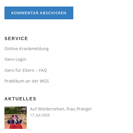
SERVICE
Online-Krankmeldung
IServ-Login
IServ für Eltern – FAQ
Praktikum an der WGS
AKTUELLES
Auf Wiedersehen, Frau Prange!
17. Juli 2026