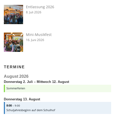
Entlassung 2026
8. Juli 2026
Mini-Musikfest
16. Juni 2026
TERMINE
August 2026
Donnerstag
2.
Juli
–
Mittwoch
12.
August
Sommerferien
Donnerstag
13.
August
8:00
– 9:00
Schuljahresbeginn auf dem Schulhof