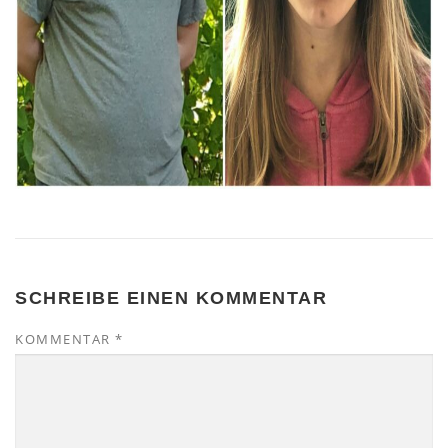
SCHREIBE EINEN KOMMENTAR
KOMMENTAR
*