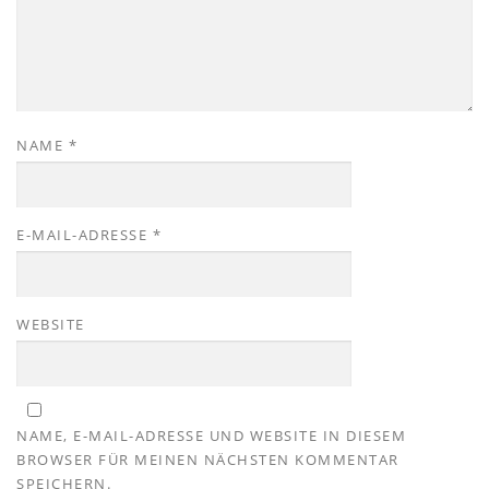
NAME
*
E-MAIL-ADRESSE
*
WEBSITE
NAME, E-MAIL-ADRESSE UND WEBSITE IN DIESEM
BROWSER FÜR MEINEN NÄCHSTEN KOMMENTAR
SPEICHERN.