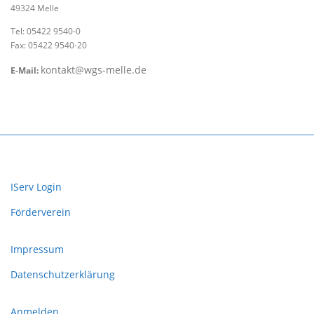
49324 Melle
Tel: 05422 9540-0
Fax: 05422 9540-20
kontakt@wgs-melle.de
E-Mail:
IServ Login
Förderverein
Impressum
Datenschutzerklärung
Anmelden